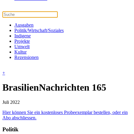
Ausgaben
Politik/Wirtschaft/Soziales
Indigene
Projekte
Umwelt
Kultur
Rezensionen
+
BrasilienNachrichten 165
Juli 2022
Hier können Sie ein kostenloses Probeexemplar bestellen, oder ein
Abo abschliessen.
Politik