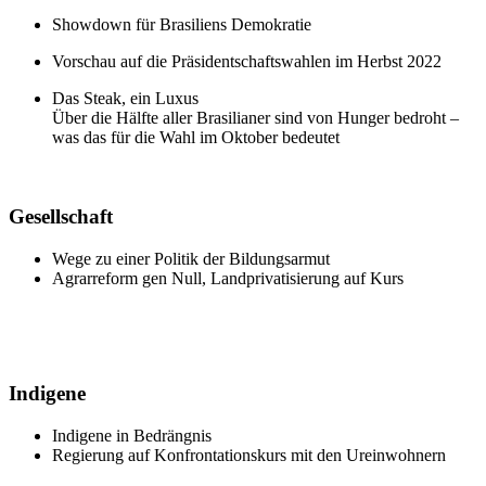
Showdown für Brasiliens Demokratie
Vorschau auf die Präsidentschaftswahlen im Herbst 2022
Das Steak, ein Luxus
Über die Hälfte aller Brasilianer sind von Hunger bedroht –
was das für die Wahl im Oktober bedeutet
Gesellschaft
Wege zu einer Politik der Bildungsarmut
Agrarreform gen Null, Landprivatisierung auf Kurs
Indigene
Indigene in Bedrängnis
Regierung auf Konfrontationskurs mit den Ureinwohnern