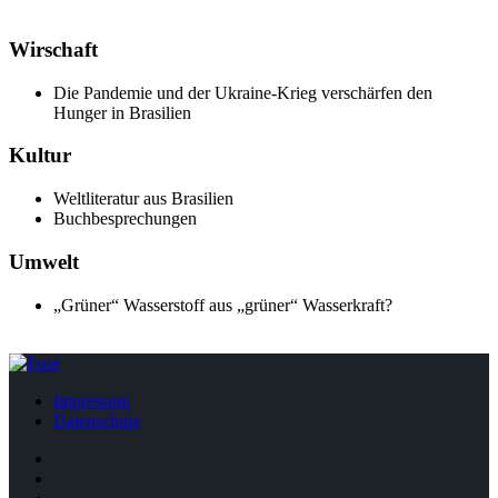
Wirschaft
Die Pandemie und der Ukraine-Krieg verschärfen den
Hunger in Brasilien
Kultur
Weltliteratur aus Brasilien
Buchbesprechungen
Umwelt
„Grüner“ Wasserstoff aus „grüner“ Wasserkraft?
Impressum
Datenschutz