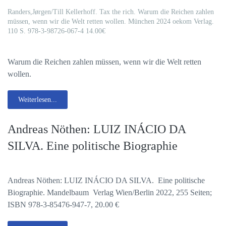
Randers,Jørgen/Till Kellerhoff. Tax the rich. Warum die Reichen zahlen
müssen, wenn wir die Welt retten wollen. München 2024 oekom Verlag.
110 S. 978-3-98726-067-4 14.00€
Warum die Reichen zahlen müssen, wenn wir die Welt retten
wollen.
Weiterlesen...
Andreas Nöthen: LUIZ INÁCIO DA
SILVA. Eine politische Biographie
Andreas Nöthen: LUIZ INÁCIO DA SILVA. Eine politische
Biographie. Mandelbaum Verlag Wien/Berlin 2022, 255 Seiten;
ISBN 978-3-85476-947-7, 20.00 €