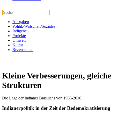
Ausgaben
Politik/Wirtschaft/Soziales
Indigene
Projekte
Umwelt
Kultur
Rezensionen
+
Kleine Verbesserungen, gleiche
Strukturen
Die Lage der Indianer Brasiliens von 1985-2010
Indianerpolitik in der Zeit der Redemokratisierung