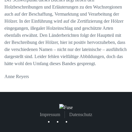
Holzbeschreibungen und Erläuterungen zu den Wuchsregionen
auch auf der Beschaffung, Vermarktung und Verarbeitung der
Hölzer. In der Einführung wird auf die Zertifizierung der Hölzer
eingegangen, illegaler Holzeinschlag und geschützte Arten
ebenfalls erwähnt. Den Länderberichten folgt der Hauptteil mit
der Beschreibung der Hölzer, hier ist positiv hervorzuheben, dass
die verschiedenen Namen – nicht nur der lateinische – ausführlich
dargestellt sind. Leider fehlen vielfältige Abbildungen, doch das
hätte wohl den Umfang dieses Bandes gesprengt.
Anne Reyers
Impressum
Datenschutz