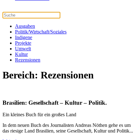
Ausgaben
Politik/Wirtschaft/Soziales
Indigene
Projekte
Umwelt
Kultur
Rezensionen
Bereich: Rezensionen
Brasilien: Gesellschaft – Kultur – Politik.
Ein kleines Buch für ein großes Land
In dem neuen Buch des Journalisten Andreas Nöthen gehe es um
das riesige Land Brasilien, seine Gesellschaft, Kultur und Politik...