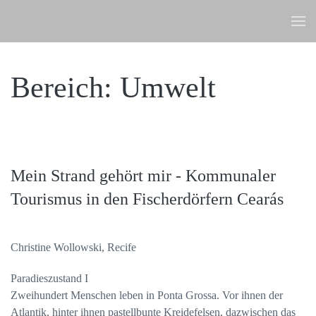
Zum Hauptinhalt springen
Bereich: Umwelt
Mein Strand gehört mir - Kommunaler
Tourismus in den Fischerdörfern Cearás
Christine Wollowski, Recife
Paradieszustand I
Zweihundert Menschen leben in Ponta Grossa. Vor ihnen der
Atlantik, hinter ihnen pastellbunte Kreidefelsen, dazwischen das