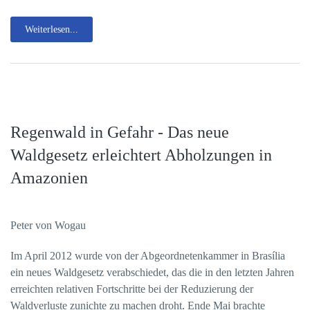
Weiterlesen...
Regenwald in Gefahr - Das neue
Waldgesetz erleichtert Abholzungen in
Amazonien
Peter von Wogau
Im April 2012 wurde von der Abgeordnetenkammer in Brasília
ein neues Waldgesetz verabschiedet, das die in den letzten Jahren
erreichten relativen Fortschritte bei der Reduzierung der
Waldverluste zunichte zu machen droht. Ende Mai brachte