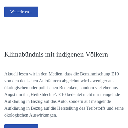
Weiterlesen...
Klimabündnis mit indigenen Völkern
Aktuell lesen wir in den Medien, dass die Benzinmischung E10
von den deutschen Autofahrern abgelehnt wird - weniger aus
ökologischen oder politischen Bedenken, sondern viel eher aus
Angst um ihr ‚Heilixblechle’. E10 bedeutet nicht nur mangelnde
Aufklärung in Bezug auf das Auto, sondern auf mangelnde
Aufklärung in Bezug auf die Herstellung des Treibstoffs und seine
ökologischen Auswirkungen.