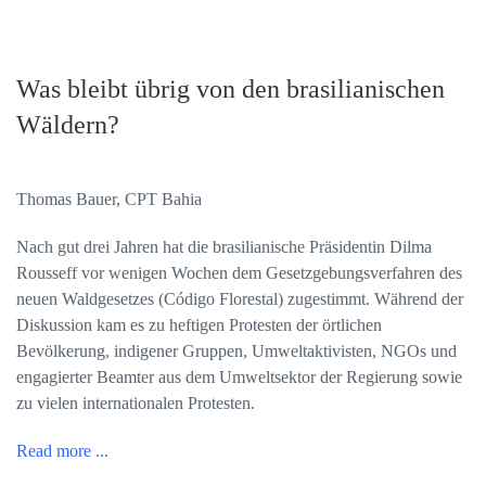
Was bleibt übrig von den brasilianischen
Wäldern?
Thomas Bauer, CPT Bahia
Nach gut drei Jahren hat die brasilianische Präsidentin Dilma
Rousseff vor wenigen Wochen dem Gesetzgebungsverfahren des
neuen Waldgesetzes (Código Florestal) zugestimmt. Während der
Diskussion kam es zu heftigen Protesten der örtlichen
Bevölkerung, indigener Gruppen, Umweltaktivisten, NGOs und
engagierter Beamter aus dem Umweltsektor der Regierung sowie
zu vielen internationalen Protesten.
Read more ...